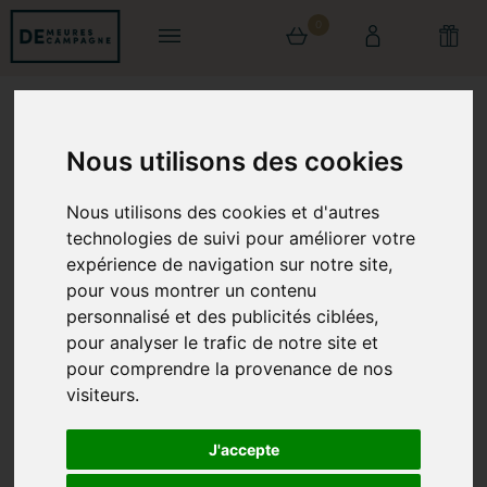
0
0 article au panier
Nous utilisons des cookies
Nous utilisons des cookies et d'autres
technologies de suivi pour améliorer votre
expérience de navigation sur notre site,
pour vous montrer un contenu
personnalisé et des publicités ciblées,
pour analyser le trafic de notre site et
pour comprendre la provenance de nos
visiteurs.
J'accepte