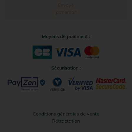
Envoyé
par email
Moyens de paiement :
Sécurisation :
Conditions générales de vente
Rétractation