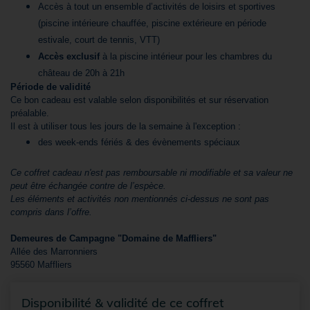
Accès à tout un ensemble d’activités de loisirs et sportives
(piscine intérieure chauffée, piscine extérieure en période
estivale, court de tennis, VTT)
Accès exclusif
à la piscine intérieur pour les chambres du
château de 20h à 21h
Période de validité
Ce bon cadeau est valable selon disponibilités et sur réservation
préalable.
Il est à utiliser tous les jours de la semaine à l'exception :
des week-ends fériés & des évènements spéciaux
Ce coffret cadeau n'est pas remboursable ni modifiable et sa valeur ne
peut être échangée contre de l’espèce.
Les éléments et activités non mentionnés ci-dessus ne sont pas
compris dans l’offre.
Demeures de Campagne "Domaine de Maffliers"
Allée des Marronniers
95560 Maffliers
Disponibilité & validité de ce coffret